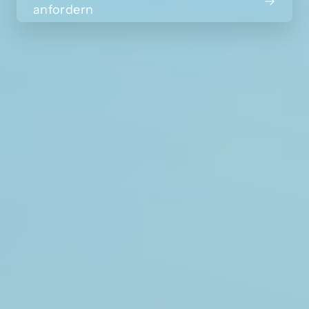
anfordern