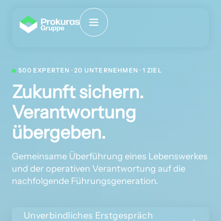
500 EXPERTEN · 20 UNTERNEHMEN · 1 ZIEL
Zukunft sichern.
Verantwortung
übergeben.
Gemeinsame Überführung eines Lebenswerkes
und der operativen Verantwortung auf die
nachfolgende Führungsgeneration.
Unverbindliches Erstgespräch